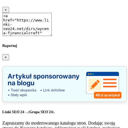
×
Raportuj
×
Linki SEO 24 - .:Grupa SEO 24:.
Zapraszamy do moderowanego katalogu stron. Dodając swoją