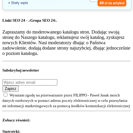
Linki SEO 24 - .:Grupa SEO 24:.
Zapraszamy do moderowanego katalogu stron. Dodając swoją
stronę do Naszego katalogu, reklamujesz swój katalog, zyskujesz
nowych Klientów. Nasi moderatorzy dbając o Państwa
zadowolenie, dodają dodane strony najszybciej, dbając jednocześnie
o poziom katalogu.
Subskrybuj newsletter
Zapisz
Wyrażam zgodę na przetwarzanie przez FILIPPO - Paweł Jasak moich
danych osobowych w postaci adresu poczty elektronicznej w celu przesyłania
mi informacji marketingowych za pomocą środków komunikacji elektronicznej
Zobacz również:
Statystyki: