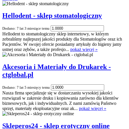
Hellodent - sklep stomatologiczny
Dodano: 7 lat 3 miesiące temu
Hellodent to stomatologiczny sklep internetowy, w którym
zebraliśmy najlepszej jakości produkty dla Stomatologów oraz ich
Pacjentów. W swojej ofercie posiadamy artykuły do higieny jamy
ustnej oraz zębów, a także profesjo...
pokaż więcej »
Akcesoria i Materiały do Drukarek -
ctglobal.pl
Dodano: 7 lat 5 miesięcy temu
Nasza firma specjalizuje się w dostarczaniu wysokiej jakości
rozwiązań w zakresie druku i kopiowania zarówno dla klientów
biznesowych, jak i indywidualnych. Z nami zamówią Państwo
sprzęt, materiały eksploatacyjne oraz ak...
pokaż więcej »
Skleperos24 - sklep erotyczny online