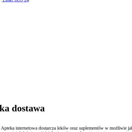
bka dostawa
. Apteka internetowa dostarcza leków oraz suplementów w możliwie ja