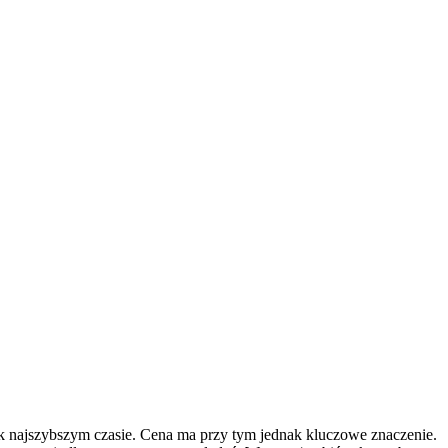
k najszybszym czasie. Cena ma przy tym jednak kluczowe znaczenie.