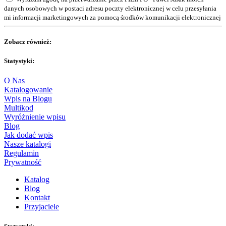
danych osobowych w postaci adresu poczty elektronicznej w celu przesyłania
mi informacji marketingowych za pomocą środków komunikacji elektronicznej
Zobacz również:
Statystyki:
O Nas
Katalogowanie
Wpis na Blogu
Multikod
Wyróżnienie wpisu
Blog
Jak dodać wpis
Nasze katalogi
Regulamin
Prywatność
Katalog
Blog
Kontakt
Przyjaciele