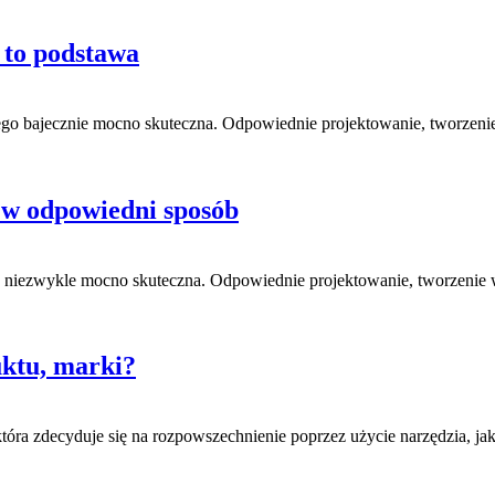
 to podstawa
ego bajecznie mocno skuteczna. Odpowiednie projektowanie, tworzeni
 w odpowiedni sposób
go niezwykle mocno skuteczna. Odpowiednie projektowanie, tworzenie
uktu, marki?
która zdecyduje się na rozpowszechnienie poprzez użycie narzędzia, jak