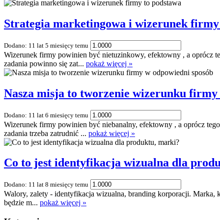
Strategia marketingowa i wizerunek firmy
Dodano: 11 lat 5 miesięcy temu
Wizerunek firmy powinien być nietuzinkowy, efektowny , a oprócz t
zadania powinno się zat...
pokaż więcej »
Nasza misja to tworzenie wizerunku firmy
Dodano: 11 lat 6 miesięcy temu
Wizerunek firmy powinien być niebanalny, efektowny , a oprócz te
zadania trzeba zatrudnić ...
pokaż więcej »
Co to jest identyfikacja wizualna dla prod
Dodano: 11 lat 8 miesięcy temu
Walory, zalety - identyfikacja wizualna, branding korporacji. Marka, 
będzie m...
pokaż więcej »