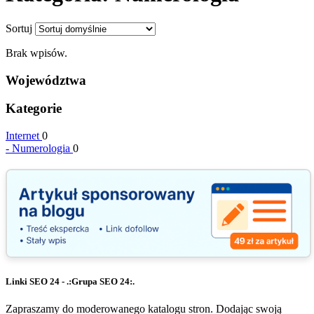
Sortuj
Brak wpisów.
Województwa
Kategorie
Internet
0
-
Numerologia
0
Linki SEO 24 - .:Grupa SEO 24:.
Zapraszamy do moderowanego katalogu stron. Dodając swoją