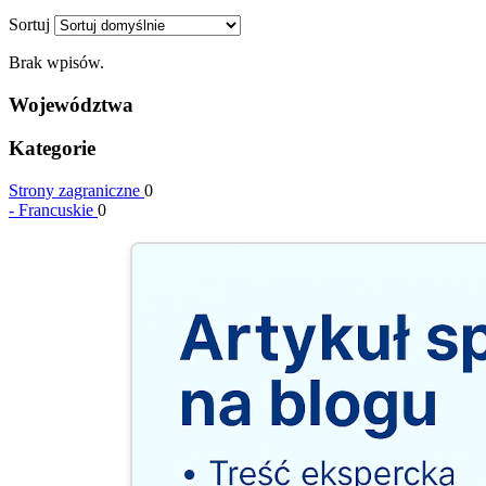
Sortuj
Brak wpisów.
Województwa
Kategorie
Strony zagraniczne
0
-
Francuskie
0