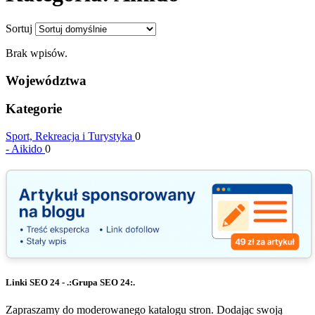
Sortuj
Brak wpisów.
Województwa
Kategorie
Sport, Rekreacja i Turystyka
0
-
Aikido
0
Linki SEO 24 - .:Grupa SEO 24:.
Zapraszamy do moderowanego katalogu stron. Dodając swoją