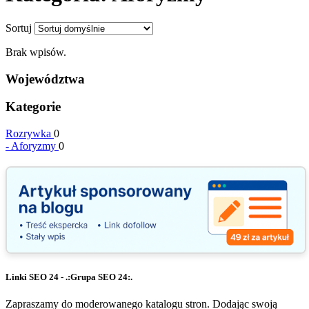
Sortuj
Brak wpisów.
Województwa
Kategorie
Rozrywka
0
-
Aforyzmy
0
Linki SEO 24 - .:Grupa SEO 24:.
Zapraszamy do moderowanego katalogu stron. Dodając swoją